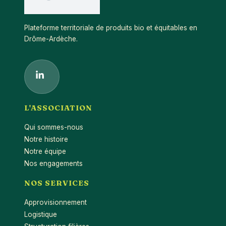
Plateforme territoriale de produits bio et équitables en
Drôme-Ardèche.
L'ASSOCIATION
Qui sommes-nous
Notre histoire
Notre équipe
Nos engagements
NOS SERVICES
Approvisionnement
Logistique