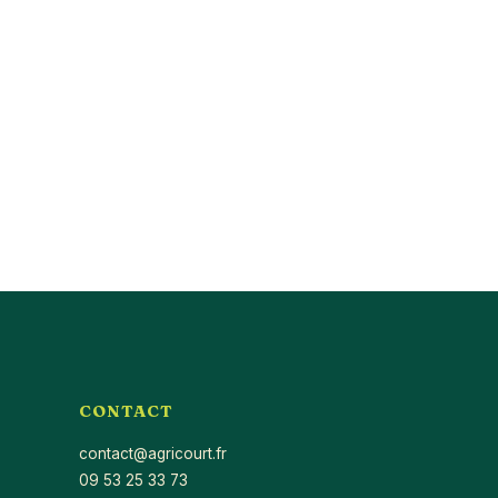
CONTACT
contact@agricourt.fr
09 53 25 33 73