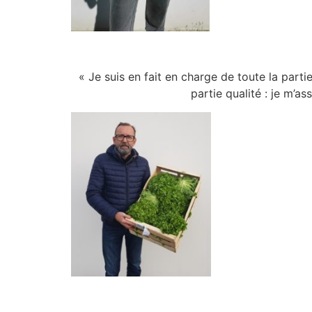
« Je suis en fait en charge de toute la parti
partie qualité : je m’a