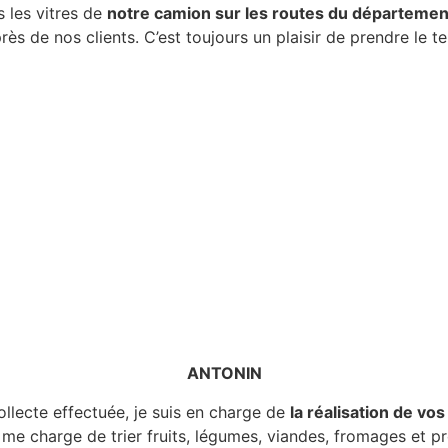
 les vitres de
notre camion sur les routes du départemen
rès de nos clients. C’est toujours un plaisir de prendre le
ANTONIN
llecte effectuée, je suis en charge de
la réalisation de vo
me charge de trier fruits, légumes, viandes, fromages et pr