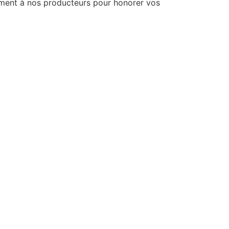
ement à nos producteurs pour honorer vos