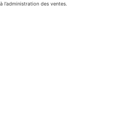
à l’administration des ventes.