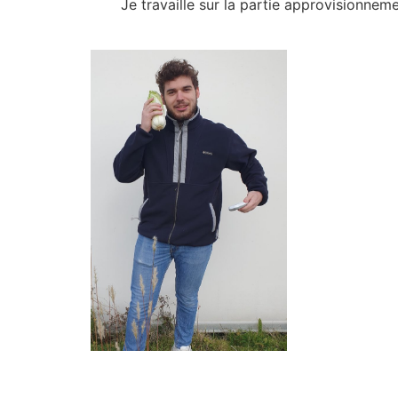
Je travaille sur la partie approvisionn