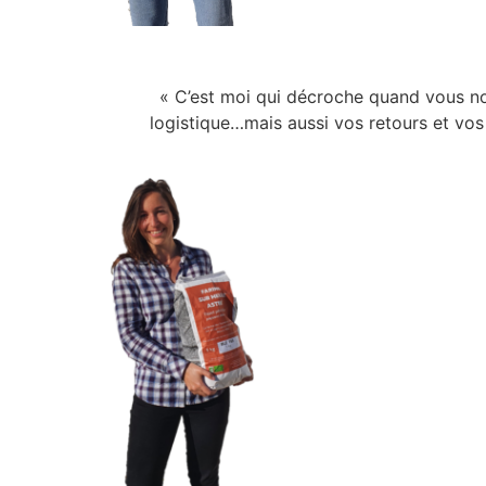
« C’est moi qui décroche quand vous n
logistique…mais aussi vos retours et vos