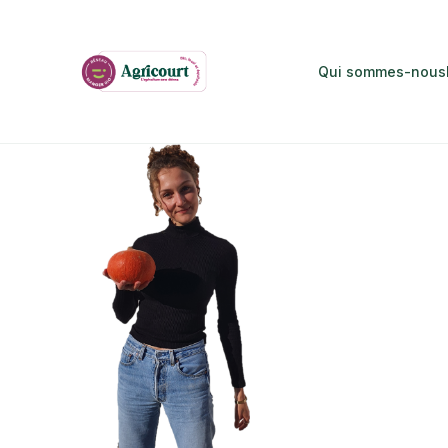
Qui sommes-nous