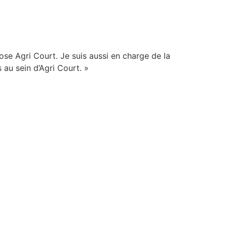
ose Agri Court. Je suis aussi en charge de la
 au sein d’Agri Court. »