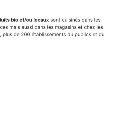
uits bio et/ou locaux
sont cuisinés dans les
nces mais aussi dans les magasins et chez les
e, plus de 200 établissements du publics et du