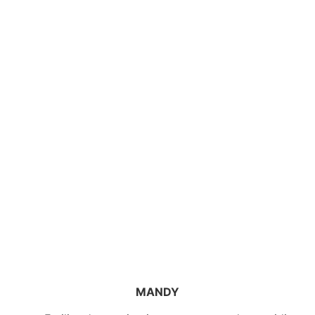
MANDY