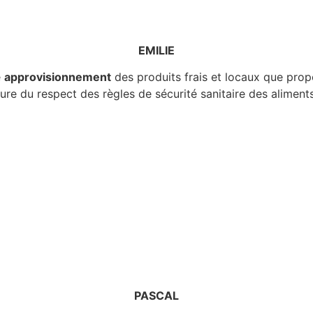
EMILIE
e
approvisionnement
des produits frais et locaux que prop
ssure du respect des règles de sécurité sanitaire des aliments
PASCAL