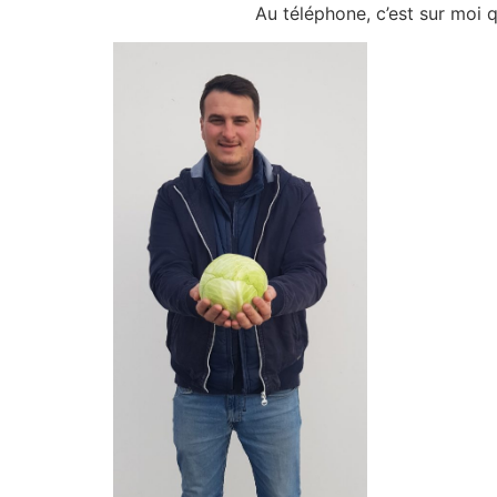
Au téléphone, c’est sur moi q