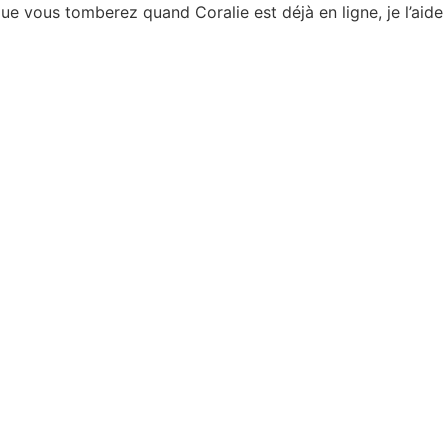
ue vous tomberez quand Coralie est déjà en ligne, je l’aide 