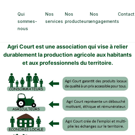
Qui
Nos
Nos
Nos
Contact
sommes-
services
producteurs
engagements
nous
Agri Court est une association qui vise à relier
durablement la production agricole aux habitants
et aux professionnels du territoire.