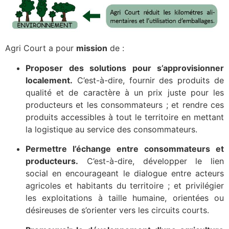
Agri Court a pour
mission
de :
Proposer des solutions pour s’approvisionner
localement.
C’est-à-dire, fournir des produits de
qualité et de caractère à un prix juste pour les
producteurs et les consommateurs ; et rendre ces
produits accessibles à tout le territoire en mettant
la logistique au service des consommateurs.
Permettre l’échange entre consommateurs et
producteurs.
C’est-à-dire, développer le lien
social en encourageant le dialogue entre acteurs
agricoles et habitants du territoire ; et privilégier
les exploitations à taille humaine, orientées ou
désireuses de s’orienter vers les circuits courts.