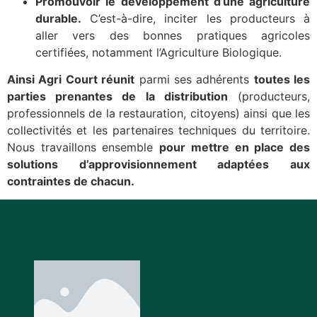
Promouvoir le développement d’une agriculture
durable.
C’est-à-dire, inciter les producteurs à
aller vers des bonnes pratiques agricoles
certifiées, notamment l’Agriculture Biologique.
Ainsi Agri Court réunit
parmi ses adhérents
toutes les
parties prenantes de la distribution
(producteurs,
professionnels de la restauration, citoyens) ainsi que les
collectivités et les partenaires techniques du territoire.
Nous travaillons ensemble
pour mettre en place des
solutions d’approvisionnement adaptées aux
contraintes de chacun.