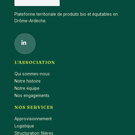
Plateforme territoriale de produits bio et équitables en
Drôme-Ardèche.
L'ASSOCIATION
Qui sommes-nous
Notre histoire
Notre équipe
Nos engagements
NOS SERVICES
Approvisionnement
Logistique
Structuration filières